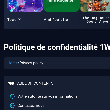
The Dog House
TowerX
Mini Roulette
Dog or Alive
Politique de confidentialité 1
Home
/
Privacy policy
TABLE OF CONTENTS
Votre autorité sur vos informations
Contactez-nous