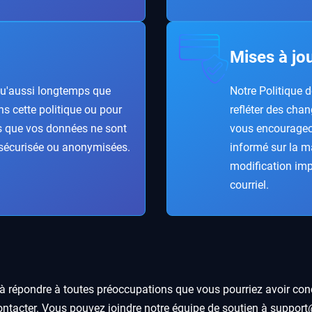
Mises à jou
u'aussi longtemps que
Notre Politique d
ns cette politique ou pour
refléter des cha
is que vos données ne sont
vous encourageon
 sécurisée ou anonymisées.
informé sur la 
modification im
courriel.
à répondre à toutes préoccupations que vous pourriez avoir conc
ntacter. Vous pouvez joindre notre équipe de soutien à
support