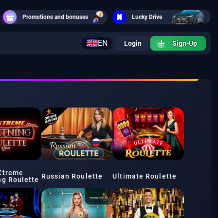
Promotions and bonuses
Lucky Drive
EN
Login
Sign-Up
Xtreme
Russian Roulette
Ultimate Roulette
ng Roulette