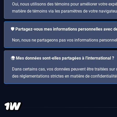
Oui, nous utilisons des témoins pour améliorer votre expé
matière de témoins via les paramètres de votre navigateu
🛡️ Partagez-vous mes informations personnelles avec de
Non, nous ne partageons pas vos informations personnelles 
🌍 Mes données sont-elles partagées à l'international ?
Dans certains cas, vos données peuvent être traitées sur
des réglementations strictes en matière de confidentialité