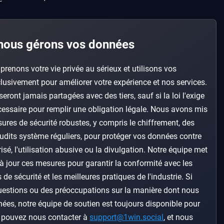
ous gérons vos données
renons votre vie privée au sérieux et utilisons vos
lusivement pour améliorer votre expérience et nos services.
ront jamais partagées avec des tiers, sauf si la loi l'exige
écessaire pour remplir une obligation légale. Nous avons mis
ures de sécurité robustes, y compris le chiffrement, des
audits système réguliers, pour protéger vos données contre
isé, l'utilisation abusive ou la divulgation. Notre équipe met
à jour ces mesures pour garantir la conformité avec les
de sécurité et les meilleures pratiques de l'industrie. Si
estions ou des préoccupations sur la manière dont nous
nées, notre équipe de soutien est toujours disponible pour
s pouvez nous contacter à
support@1win.social
, et nous