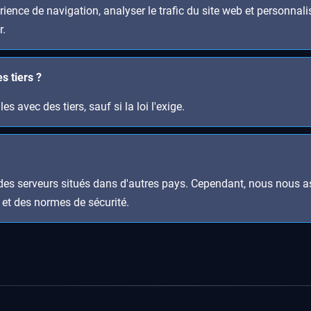
rience de navigation, analyser le trafic du site web et personnal
r.
s tiers ?
avec des tiers, sauf si la loi l'exige.
 des serveurs situés dans d'autres pays. Cependant, nous nous a
 et des normes de sécurité.