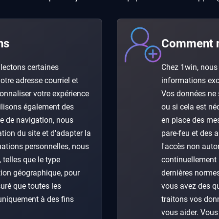
ns
Comment n
llectons certaines
Chez 1win, nous p
otre adresse courriel et
informations exc
onnaliser votre expérience
Vos données ne se
tilisons également des
ou si cela est n
ce de navigation, nous
en place des mes
ion du site et d'adapter la
pare-feu et des 
mations personnelles, nous
l'accès non autor
telles que le type
continuellement 
ation géographique, pour
dernières normes 
uré que toutes les
vous avez des qu
 uniquement à des fins
traitons vos don
vous aider. Vou